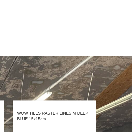
WOW TILES RASTER LINES M DEEP
BLUE 15x15cm