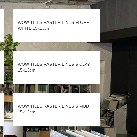
WOW TILES RASTER LINES M OFF
WHITE 15x15cm
WOW TILES RASTER LINES S CLAY
15x15cm
WOW TILES RASTER LINES S MUD
15x15cm