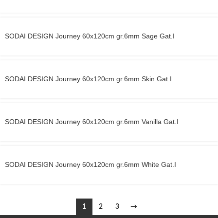
SODAI DESIGN Journey 60x120cm gr.6mm Sage Gat.I
SODAI DESIGN Journey 60x120cm gr.6mm Skin Gat.I
SODAI DESIGN Journey 60x120cm gr.6mm Vanilla Gat.I
SODAI DESIGN Journey 60x120cm gr.6mm White Gat.I
1
2
3
→