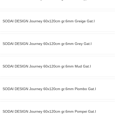
SODAI DESIGN Journey 60x120cm gr.6mm Greige Gat.I
SODAI DESIGN Journey 60x120cm gr.6mm Grey Gat.I
SODAI DESIGN Journey 60x120cm gr.6mm Mud Gat.I
SODAI DESIGN Journey 60x120cm gr.6mm Piombo Gat.I
SODAI DESIGN Journey 60x120cm gr.6mm Pompei Gat.I