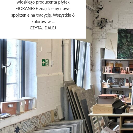
włoskiego producenta płytek
FIORANESE znajdziemy nowe
spojrzenie na tradycję. Wszystkie 6
kolorów w ...
CZYTAJ DALEJ