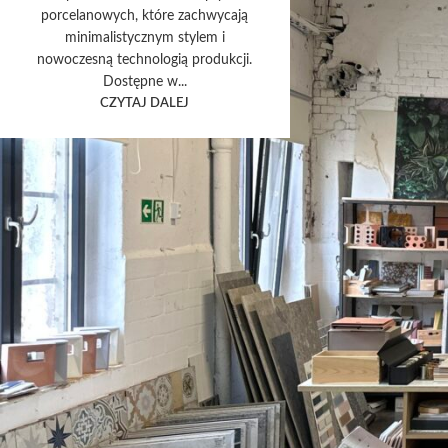
porcelanowych, które zachwycają
minimalistycznym stylem i
nowoczesną technologią produkcji.
Dostępne w...
CZYTAJ DALEJ